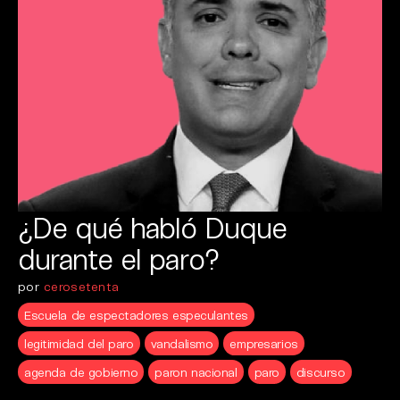
¿De qué habló Duque
durante el paro?
por
cerosetenta
Escuela de espectadores especulantes
legitimidad del paro
vandalismo
empresarios
agenda de gobierno
paron nacional
paro
discurso