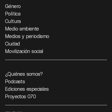
Género
Política
Cultura
Medio ambiente
Medios y periodismo
Ciudad
Movilización social
¿Quiénes somos?
Podcasts
Ediciones especiales
Proyectos 070