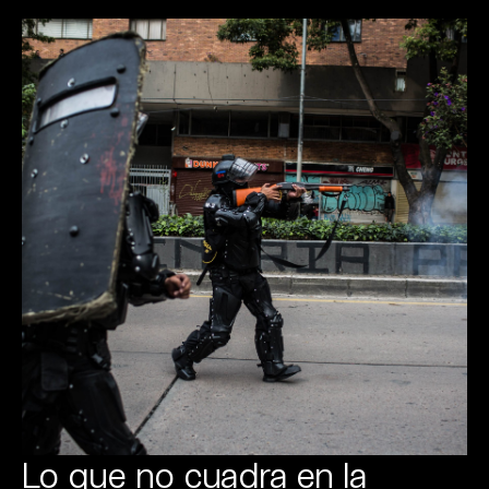
Lo que no cuadra en la