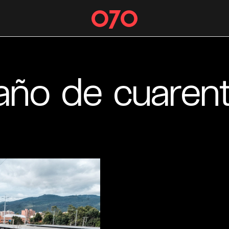
año de cuaren