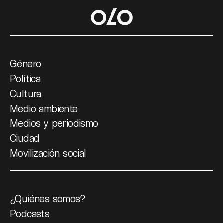
Género
Política
Cultura
Medio ambiente
Medios y periodismo
Ciudad
Movilización social
¿Quiénes somos?
Podcasts