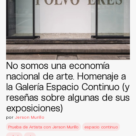
No somos una economía
nacional de arte. Homenaje a
la Galería Espacio Continuo (y
reseñas sobre algunas de sus
exposiciones)
por
Jerson Murillo
Prueba de Artista con Jerson Murillo
espacio continuo