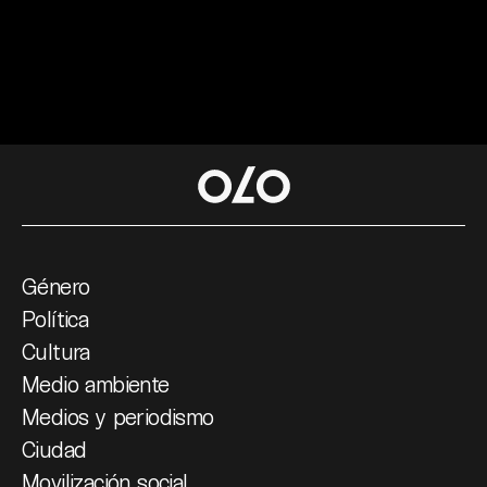
Género
Política
Cultura
Medio ambiente
Medios y periodismo
Ciudad
Movilización social