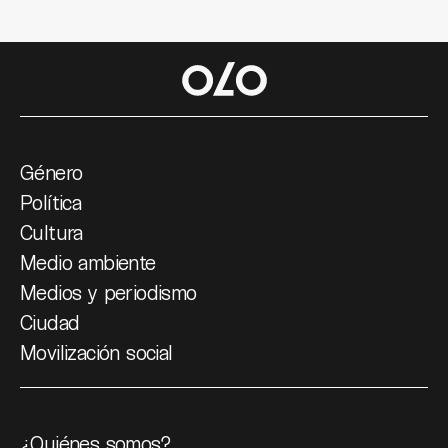
Género
Política
Cultura
Medio ambiente
Medios y periodismo
Ciudad
Movilización social
¿Quiénes somos?