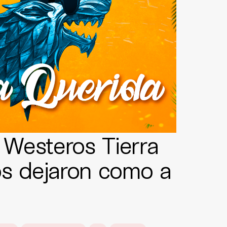
Westeros Tierra
os dejaron como a