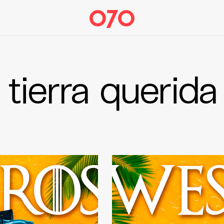
tierra querida