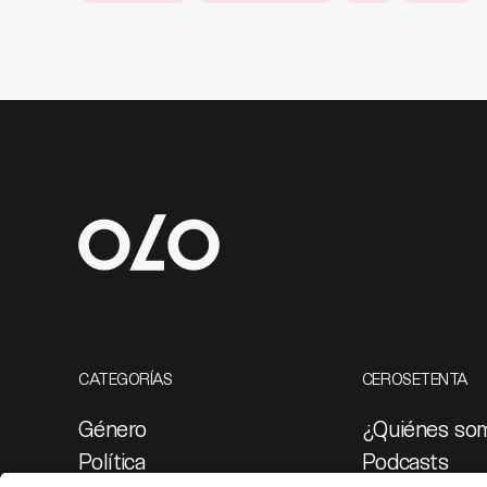
CATEGORÍAS
CEROSETENTA
Género
¿Quiénes so
Política
Podcasts