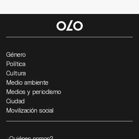
Género
Política
Cultura
Medio ambiente
Medios y periodismo
Ciudad
Movilización social
¿Quiénes somos?