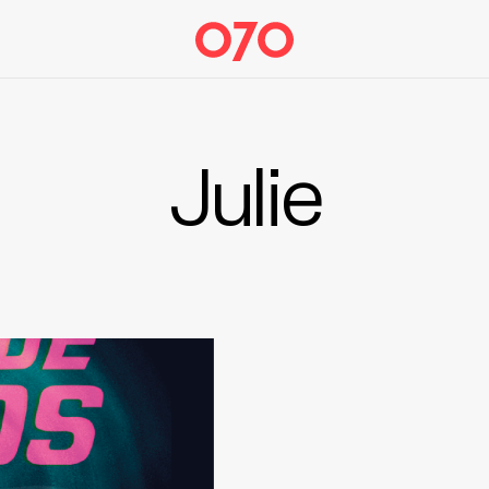
Julie