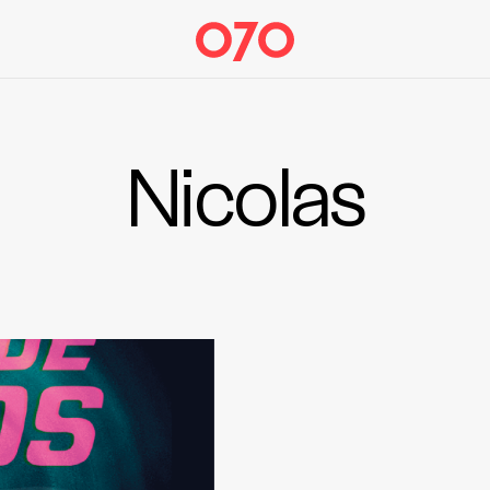
Nicolas