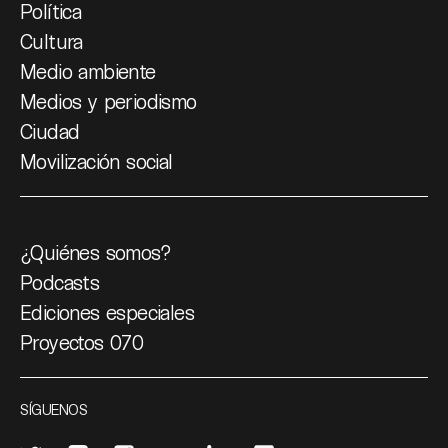
Política
Cultura
Medio ambiente
Medios y periodismo
Ciudad
Movilización social
¿Quiénes somos?
Podcasts
Ediciones especiales
Proyectos 070
SÍGUENOS