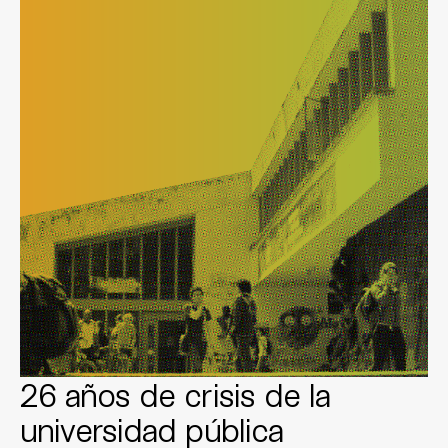
26 años de crisis de la
universidad pública