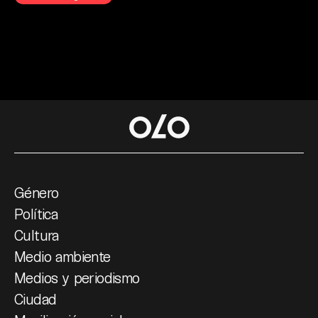
Género
Política
Cultura
Medio ambiente
Medios y periodismo
Ciudad