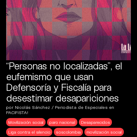
“Personas no localizadas”, el
eufemismo que usan
Defensoría y Fiscalía para
desestimar desapariciones
por Nicolás Sánchez / Periodista de Especiales en
PACIFISTA!
Movilización social
paro nacional
Desaparecidos
Liga contra el silencio
soscolombia
movilización social