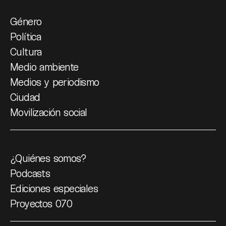
Género
Política
Cultura
Medio ambiente
Medios y periodismo
Ciudad
Movilización social
¿Quiénes somos?
Podcasts
Ediciones especiales
Proyectos 070