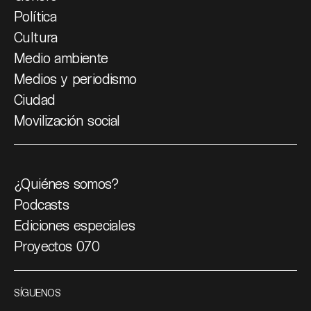
Política
Cultura
Medio ambiente
Medios y periodismo
Ciudad
Movilización social
¿Quiénes somos?
Podcasts
Ediciones especiales
Proyectos 070
SÍGUENOS