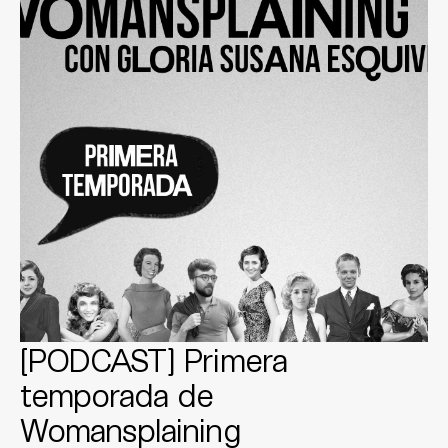
[PODCAST] Primera
temporada de
Womansplaining