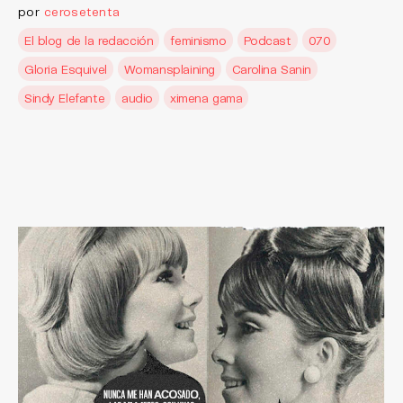
por
cerosetenta
El blog de la redacción
feminismo
Podcast
070
Gloria Esquivel
Womansplaining
Carolina Sanin
Sindy Elefante
audio
ximena gama