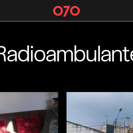
Radioambulant