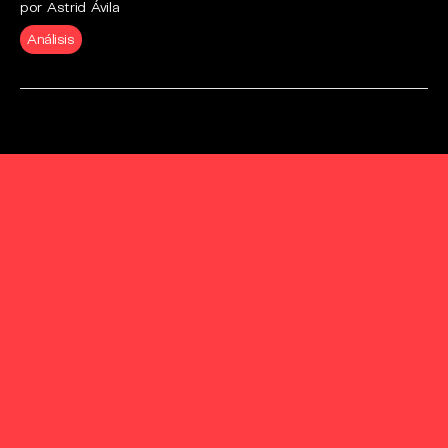
por Astrid Ávila
Análisis