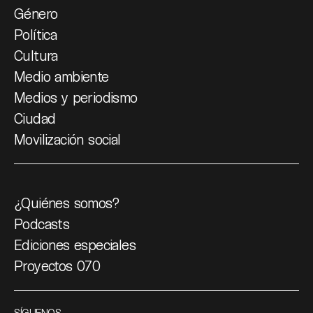
Género
Política
Cultura
Medio ambiente
Medios y periodismo
Ciudad
Movilización social
¿Quiénes somos?
Podcasts
Ediciones especiales
Proyectos 070
SÍGUENOS