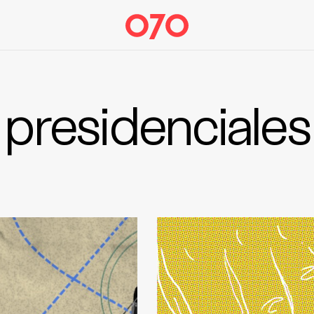
presidenciales