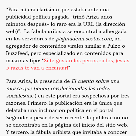
“Para mí era clarísimo que estaba ante una
publicidad política pagada –trinó Ariza unos
minutos después– lo raro era la URL (la dirección
web)”. La fábula uribista se encontraba albergada
en los servidores de
páginademascotas.com
, un
agregador de contenidos virales similar a Pulzo o
Buzzfeed, pero especializado en contenidos para
mascotas tipo: “
Si te gustan los perros rudos, ¡estas
5 razas te van a encantar!
“
Para Ariza, la presencia de
El cuento sobre una
mosca que tienen revolucionadas las redes
sociales
(sic.) en este portal era sospechosa por tres
razones. Primero: la publicación era la única que
delataba una inclinación política en el portal.
Segundo: a pesar de ser reciente, la publicación no
se encontraba en la página del inicio del sitio web.
Y tercero: la fábula uribista que invitaba a conocer