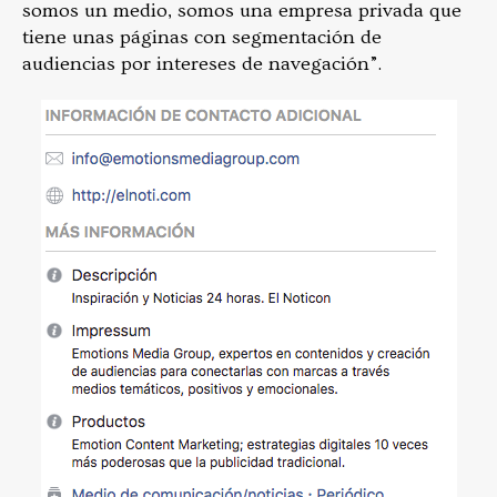
somos un medio, somos una empresa privada que
tiene unas páginas con segmentación de
audiencias por intereses de navegación”.