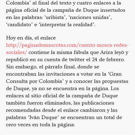
Colombia’ al final del texto y cuatro enlaces a la
página oficial de la campaña de Duque insertados
en las palabras: ‘uribista’, ‘naciones unidas’,
‘candidato’ e ‘interpretar la realidad’.
Hoy en día, el enlace
http://paginademascotas.com/cuento-mosca-redes-
sociales/
contiene la misma fábula que Ariza leyó y
republicó en su cuenta de twitter el 24 de febrero.
Sin embargo, el párrafo final, donde se
encontraban las invitaciones a votar en la ‘Gran
Consulta por Colombia’ y a conocer las propuestas
de Duque, ya no se encuentra en la página. Los
enlaces al sitio oficial de la campaña de Duque
también fueron eliminados, las publicaciones
recomendadas desde el enlace cambiaron y las
palabras ‘Iván Duque’ se encuentran un total de
cero veces en toda la página: