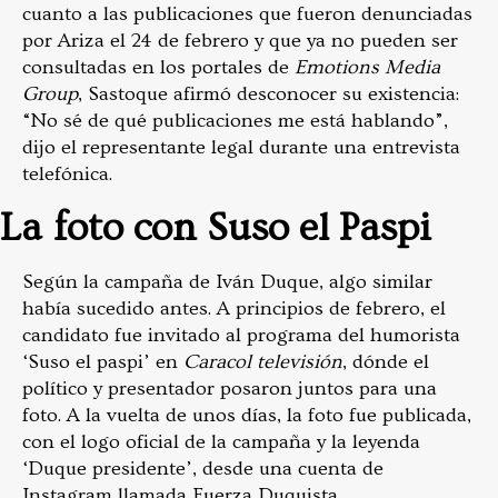
cuanto a las publicaciones que fueron denunciadas
por Ariza el 24 de febrero y que ya no pueden ser
consultadas en los portales de
Emotions Media
Group
, Sastoque afirmó desconocer su existencia:
“No sé de qué publicaciones me está hablando”,
dijo el representante legal durante una entrevista
telefónica.
La foto con Suso el Paspi
Según la campaña de Iván Duque, algo similar
había sucedido antes. A principios de febrero, el
candidato fue invitado al programa del humorista
‘Suso el paspi’ en
Caracol televisión
, dónde el
político y presentador posaron juntos para una
foto. A la vuelta de unos días, la foto fue publicada,
con el logo oficial de la campaña y la leyenda
‘Duque presidente’, desde una cuenta de
Instagram llamada Fuerza Duquista.