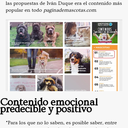
las propuestas de Iván Duque era el contenido más
popular en todo
paginademascotas.com
.
Contenido emocional
predecible y positivo
“Para los que no lo saben, es posible saber, entre