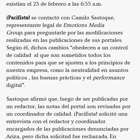
existían el 23 de febrero a las 6:55 a.m.
¡Pacifista!
se contactó con Camilo Sastoque,
representante legal de
Emotions Media
Group
, para preguntarle por las modificaciones
realizadas en las publicaciones de sus portales.
Según él, dichos cambios “obedecen a un control
de calidad al que son sometidos todos los
contenidos para que se ajusten a los principios de
nuestra empresa, como la neutralidad en asuntos
políticos , las buenas prácticas y el
performance
digital”.
Sastoque afirmó que, luego de ser publicadas por
un redactor, las notas del portal son revisadas por
un coordinador de calidad. ¡Pacifista! solicitó una
entrevista con el redactor y coordinador
encargados de las publicaciones denunciadas por
Ariza, pero dicha solicitud fue rechazada. En