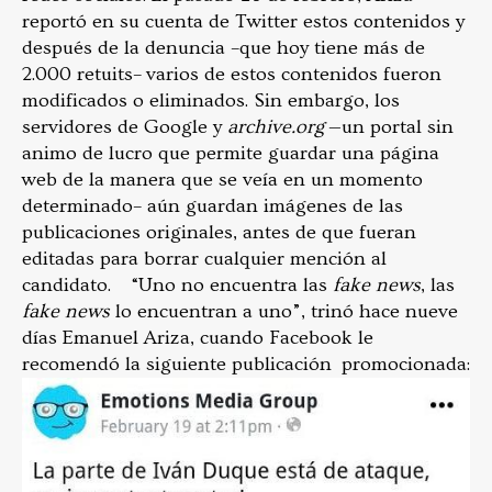
reportó en su cuenta de Twitter estos contenidos y
después de la denuncia –que hoy tiene más de
2.000 retuits– varios de estos contenidos fueron
modificados o eliminados. Sin embargo, los
servidores de Google y
archive.org
—un portal sin
animo de lucro que permite guardar una página
web de la manera que se veía en un momento
determinado– aún guardan imágenes de las
publicaciones originales, antes de que fueran
editadas para borrar cualquier mención al
candidato. “Uno no encuentra las
fake news
, las
fake news
lo encuentran a uno”, trinó hace nueve
días Emanuel Ariza, cuando Facebook le
recomendó la siguiente publicación promocionada: