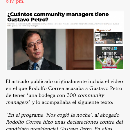
6:19 pm.
El artículo publicado originalmente incluía el video
en el que Rodolfo Correa acusaba a Gustavo Petro
de tener “una bodega con 300
community
managers
” y lo acompañaba el siguiente texto:
“En el programa ‘Nos cogió la noche’, al abogado
Rodolfo Correa hizo unas declaraciones contra del
candidato presidencial Gustavo Petro. En ellas