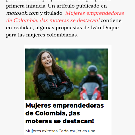
primera infancia. Un artículo publicado en
motosok.com
y titulado
Mujeres emprendedoras
de Colombia, ¡las moteras se destacan!
contiene,
en realidad, algunas propuestas de Iván Duque
para las mujeres colombianas.