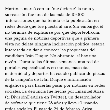
Martines marcó con un ‘me divierte’ la nota y
su reacción fue una de las más de 10.000
interacciones que ha tenido esta publicación en
redes desde que fue puesta al aire. Sin embargo, él
no termina de explicarse por qué deporteok.com,
una página de noticias deportivas que a primera
vista no delata ninguna inclinación política, estaría
interesada en dar a conocer las propuestas del
candidato Iván Duque. No obstante, sí hay una
razón. Durante las últimas semanas, una red de
portales especializados en motos, mascotas,
maternidad y deportes ha estado publicando piezas
de la campaña de Iván Duque e información
engañosa para hacerlas pasar por noticias en redes
sociales. La denuncia fue hecha por Emanuel Ariza
(@DivisiónDeAriza en Twitter), un desarrollador
de software que tiene 28 años y lleva 10 usando
redes sociales. El pasado 24 de febrero, Ariza