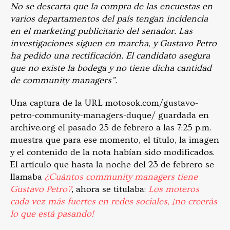
No se descarta que la compra de las encuestas en
varios departamentos del país tengan incidencia
en el marketing publicitario del senador. Las
investigaciones siguen en marcha, y Gustavo Petro
ha pedido una rectificación. El candidato asegura
que no existe la bodega y no tiene dicha cantidad
de community managers”.
Una captura de la URL motosok.com/gustavo-
petro-community-managers-duque/ guardada en
archive.org el pasado 25 de febrero a las 7:25 p.m.
muestra que para ese momento, el título, la imagen
y el contenido de la nota habían sido modificados.
El artículo que hasta la noche del 23 de febrero se
llamaba
¿Cuántos community managers tiene
Gustavo Petro?
, ahora se titulaba:
Los moteros
cada vez más fuertes en redes sociales, ¡no creerás
lo que está pasando!