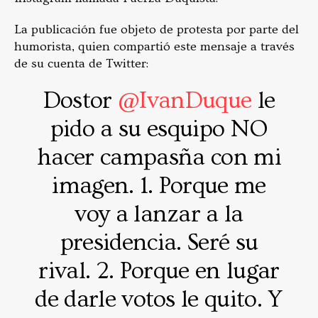
La publicación fue objeto de protesta por parte del
humorista, quien compartió este mensaje a través
de su cuenta de Twitter:
Dostor
@IvanDuque
le
pido a su esquipo NO
hacer campasña con mi
imagen. 1. Porque me
voy a lanzar a la
presidencia. Seré su
rival. 2. Porque en lugar
de darle votos le quito. Y