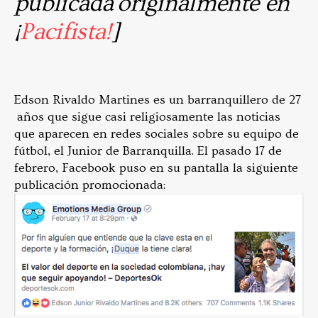
publicada originalmente en
¡
Pacifista!
]
Edson Rivaldo Martines es un barranquillero de 27
años que sigue casi religiosamente las noticias
que aparecen en redes sociales sobre su equipo de
fútbol, el Junior de Barranquilla. El pasado 17 de
febrero, Facebook puso en su pantalla la siguiente
publicación promocionada: