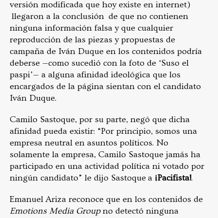
versión modificada que hoy existe en internet)
llegaron a la conclusión de que no contienen
ninguna información falsa y que cualquier
reproducción de las piezas y propuestas de
campaña de Iván Duque en los contenidos podría
deberse —como sucedió con la foto de ‘Suso el
paspi’— a alguna afinidad ideológica que los
encargados de la página sientan con el candidato
Iván Duque.
Camilo Sastoque, por su parte, negó que dicha
afinidad pueda existir: “Por principio, somos una
empresa neutral en asuntos políticos. No
solamente la empresa, Camilo Sastoque jamás ha
participado en una actividad política ni votado por
ningún candidato” le dijo Sastoque a
¡Pacifista!
.
Emanuel Ariza reconoce que en los contenidos de
Emotions Media Group
no detectó ninguna