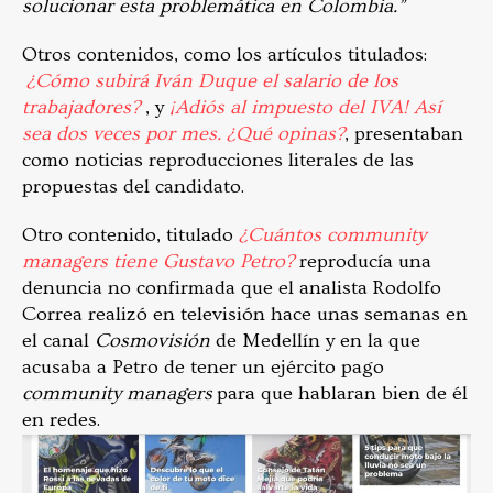
solucionar esta problemática en Colombia.”
Otros contenidos, como los artículos titulados:
¿Cómo subirá Iván Duque el salario de los
trabajadores?
, y
¡Adiós al impuesto del IVA! Así
sea dos veces por mes. ¿Qué opinas?
, presentaban
como noticias reproducciones literales de las
propuestas del candidato.
Otro contenido, titulado
¿Cuántos community
managers tiene Gustavo Petro?
reproducía una
denuncia no confirmada que el analista Rodolfo
Correa realizó en televisión hace unas semanas en
el canal
Cosmovisión
de Medellín y en la que
acusaba a Petro de tener un ejército pago
community managers
para que hablaran bien de él
en redes.