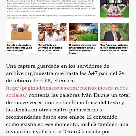
Una captura guardada en los servidores de
archive.org muestra que hasta las 3:47 p.m. del 24
de febrero de 2018, el enlace
http://paginademascotas.com/cuento-mosca-redes-
sociales/
contenía las palabras Iván Duque un total
de nueve veces: una en la última frase del texto y
las demás en otras cuatro publicaciones
recomendadas desde este enlace. El contenido,
como existía en ese momento, incluía también una
invitación a votar en la ‘Gran Consulta por