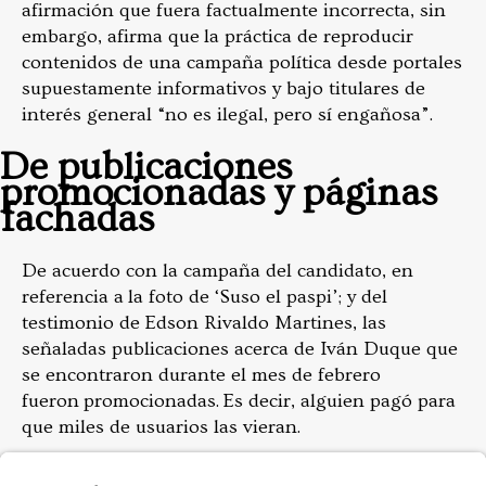
afirmación que fuera factualmente incorrecta, sin
embargo, afirma que la práctica de reproducir
contenidos de una campaña política desde portales
supuestamente informativos y bajo titulares de
interés general “no es ilegal, pero sí engañosa”.
De publicaciones
promocionadas y páginas
fachadas
De acuerdo con la campaña del candidato, en
referencia a la foto de ‘Suso el paspi’; y del
testimonio de Edson Rivaldo Martines, las
señaladas publicaciones acerca de Iván Duque que
se encontraron durante el mes de febrero
fueron promocionadas. Es decir, alguien pagó para
que miles de usuarios las vieran.
Las redes sociales ofrecen a los administradores de