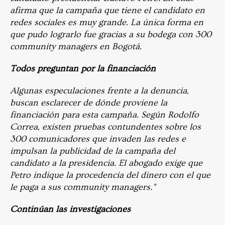
afirma que la campaña que tiene el candidato en
redes sociales es muy grande. La única forma en
que pudo lograrlo fue gracias a su bodega con 300
community managers en Bogotá.
Todos preguntan por la financiación
Algunas especulaciones frente a la denuncia,
buscan esclarecer de dónde proviene la
financiación para esta campaña. Según Rodolfo
Correa, existen pruebas contundentes sobre los
300 comunicadores que invaden las redes e
impulsan la publicidad de la campaña del
candidato a la presidencia. El abogado exige que
Petro indique la procedencia del dinero con el que
le paga a sus community managers.”
Continúan las investigaciones