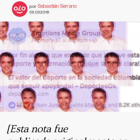
Sebastián Serrano
por
05.03.2018
[Esta nota fue