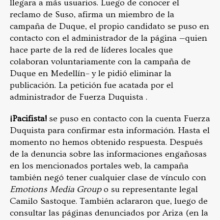
llegara a más usuarios. Luego de conocer el
reclamo de Suso, afirma un miembro de la
campaña de Duque, el propio candidato se puso en
contacto con el administrador de la página —quien
hace parte de la red de líderes locales que
colaboran voluntariamente con la campaña de
Duque en Medellín– y le pidió eliminar la
publicación. La petición fue acatada por el
administrador de Fuerza Duquista .
¡Pacifista!
se puso en contacto con la cuenta Fuerza
Duquista para confirmar esta información. Hasta el
momento no hemos obtenido respuesta. Después
de la denuncia sobre las informaciones engañosas
en los mencionados portales web, la campaña
también negó tener cualquier clase de vínculo con
Emotions Media Group
o su representante legal
Camilo Sastoque. También aclararon que, luego de
consultar las páginas denunciados por Ariza (en la