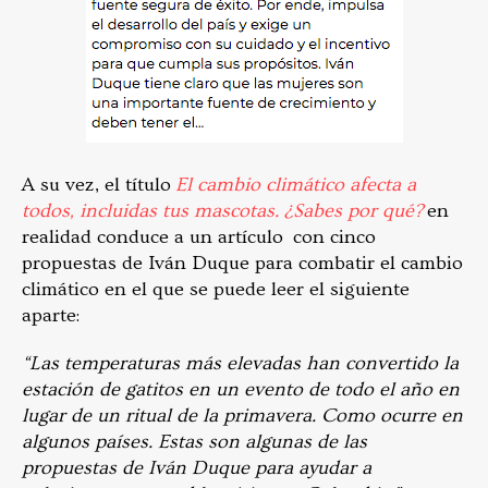
A su vez, el título
El cambio climático afecta a
todos, incluidas tus mascotas. ¿Sabes por qué?
en
realidad conduce a un artículo con cinco
propuestas de Iván Duque para combatir el cambio
climático en el que se puede leer el siguiente
aparte:
“Las temperaturas más elevadas han convertido la
estación de gatitos en un evento de todo el año en
lugar de un ritual de la primavera. Como ocurre en
algunos países. Estas son algunas de las
propuestas de Iván Duque para ayudar a