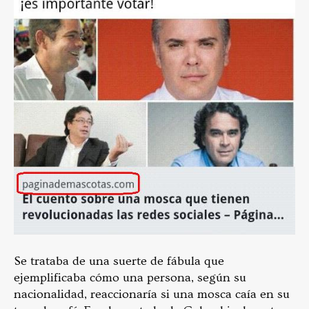
Se trataba de una suerte de fábula que
ejemplificaba cómo una persona, según su
nacionalidad, reaccionaría si una mosca caía en su