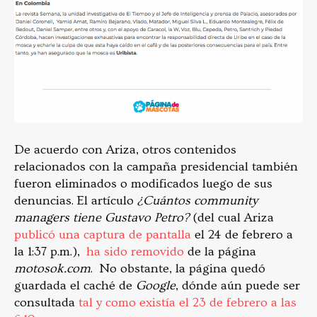
De acuerdo con Ariza, otros contenidos
relacionados con la campaña presidencial también
fueron eliminados o modificados luego de sus
denuncias. El artículo
¿Cuántos community
managers tiene Gustavo Petro?
(del cual Ariza
publicó una captura de pantalla
el 24 de febrero a
la 1:37 p.m.),
ha sido removido
de la página
motosok.com
. No obstante, la página quedó
guardada el caché de
Google
, dónde aún puede ser
consultada
tal y como existía el 23 de febrero a las