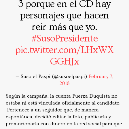
3 porque en el CD hay
personajes que hacen
reir más que yo.
#SusoPresidente
pic.twitter.com/LHxWX
GGHJx
— Suso el Paspi (@susoelpaspi)
February 7,
2018
Según la campaña, la cuenta Fuerza Duquista no
estaba ni está vinculada oficialmente al candidato.
Pertenece a un seguidor que, de manera
espontánea, decidió editar la foto, publicarla y
promocionarla con dinero en la red social para que