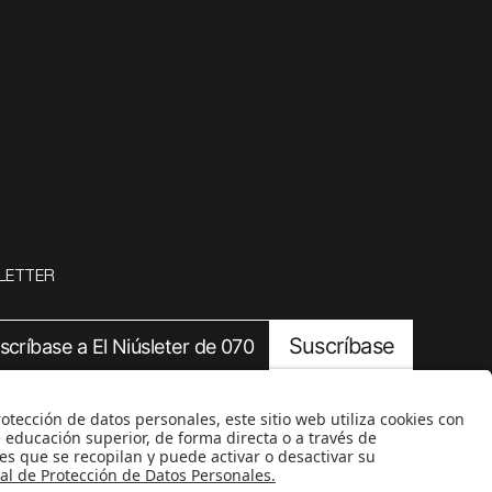
LETTER
Suscríbase