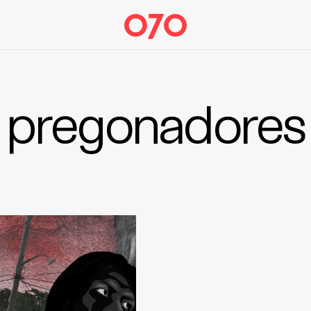
pregonadores