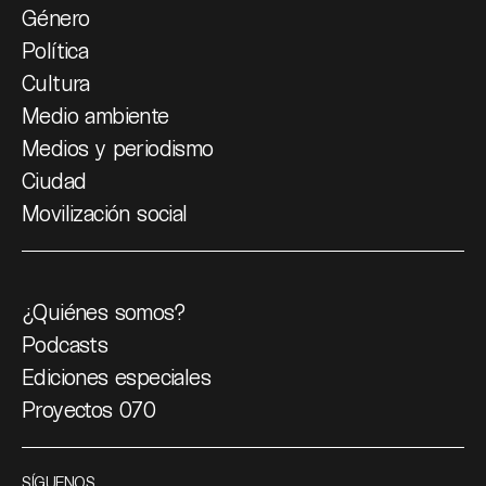
Género
Política
Cultura
Medio ambiente
Medios y periodismo
Ciudad
Movilización social
¿Quiénes somos?
Podcasts
Ediciones especiales
Proyectos 070
SÍGUENOS