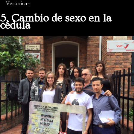
Verónica–.
5. Cambio de sexo en la
cédula