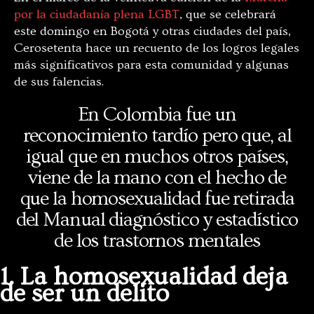
por la ciudadanía plena LGBT
, que se celebrará
este domingo en Bogotá y otras ciudades del país,
Cerosetenta hace un recuento de los logros legales
más significativos para esta comunidad y algunas
de sus falencias.
En Colombia fue un
reconocimiento tardío pero que, al
igual que en muchos otros países,
viene de la mano con el hecho de
que la homosexualidad fue retirada
del Manual diagnóstico y estadístico
de los trastornos mentales
1. La homosexualidad deja
de ser un delito