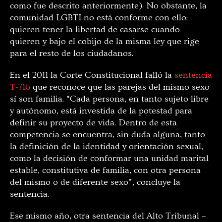
como fue descrito anteriormente). No obstante, la
comunidad LGBTI no está conforme con ello;
quieren tener la libertad de casarse cuando
quieren y bajo el cobijo de la misma ley que rige
para el resto de los ciudadanos.
En el 2011 la Corte Constitucional falló la
sentencia
T-716
que reconoce que las parejas del mismo sexo
sí son familia. “Cada persona, en tanto sujeto libre
y autónomo, está investida de la potestad para
definir su proyecto de vida. Dentro de esta
competencia se encuentra, sin duda alguna, tanto
la definición de la identidad y orientación sexual,
como la decisión de conformar una unidad marital
estable, constitutiva de familia, con otra persona
del mismo o de diferente sexo”, concluye la
sentencia.
Ese mismo año, otra sentencia del Alto Tribunal –