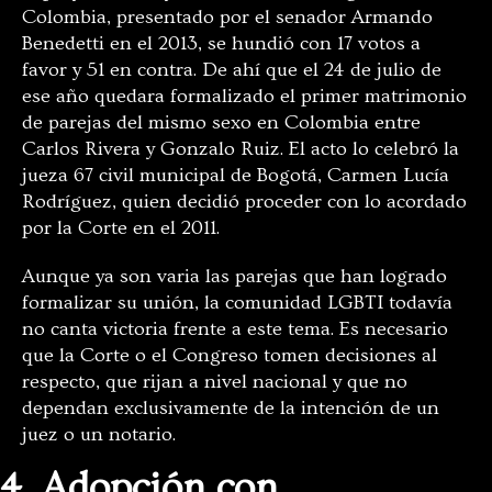
Colombia, presentado por el senador Armando
Benedetti en el 2013, se hundió con 17 votos a
favor y 51 en contra. De ahí que el 24 de julio de
ese año quedara formalizado el primer matrimonio
de parejas del mismo sexo en Colombia entre
Carlos Rivera y Gonzalo Ruiz. El acto lo celebró la
jueza 67 civil municipal de Bogotá, Carmen Lucía
Rodríguez, quien decidió proceder con lo acordado
por la Corte en el 2011.
Aunque ya son varia las parejas que han logrado
formalizar su unión, la comunidad LGBTI todavía
no canta victoria frente a este tema. Es necesario
que la Corte o el Congreso tomen decisiones al
respecto, que rijan a nivel nacional y que no
dependan exclusivamente de la intención de un
juez o un notario.
4. Adopción con