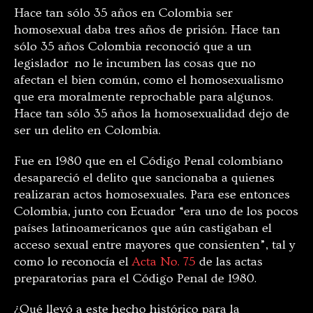
Hace tan sólo 35 años en Colombia ser
homosexual daba tres años de prisión. Hace tan
sólo 35 años Colombia reconoció que a un
legislador no le incumben las cosas que no
afectan el bien común, como el homosexualismo
que era moralmente reprochable para algunos.
Hace tan sólo 35 años la homosexualidad dejo de
ser un delito en Colombia.
Fue en 1980 que en el Código Penal colombiano
desapareció el delito que sancionaba a quienes
realizaran actos homosexuales. Para ese entonces
Colombia, junto con Ecuador “era uno de los pocos
países latinoamericanos que aún castigaban el
acceso sexual entre mayores que consienten”, tal y
como lo reconocía el
Acta No. 75
de las actas
preparatorias para el Código Penal de 1980.
¿Qué llevó a este hecho histórico para la