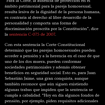
“Para la Corte, la ausencia de protección en el
ámbito patrimonial para la pareja homosexual,
resulta lesiva de la dignidad de la persona humana,
es contraria al derecho al libre desarrollo de la
personalidad y comporta una forma de
discriminación proscrita por la Constitución”, dice
la
sentencia C-075 de 2007
.
Con esta sentencia la Corte Constitucional
determinó que las parejas homosexuales pueden
acceder a pensión y a la herencia en el caso de que
uno de los dos muera, pueden conformar
sociedades patrimoniales y además obtener
beneficios en seguridad social. Esto es, para Juan
Sebastián Jaime, una gran conquista, aunque
también reconoce que aún siguen existiendo
algunas trabas que impiden que la sentencia se
cumpla a cabalidad. “Hoy en día algunos fondos de
pensión, por ejemplo, piden requisitos adicionales