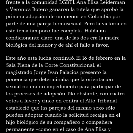
frente a la comunidad LGBTI. Ana Elisa Leiderman
y Verónica Botero ganaron la tutela que aprobó la
primera adopción de un menor en Colombia por
parte de una pareja homosexual. Pero la victoria en
este tema tampoco fue completa. Había un
condicionante claro: una de las dos era la madre
biológica del menor y de ahí el fallo a favor.
Este año esta lucha continuó. El 18 de febrero en la
Sala Plena de la Corte Constitucional, el
magistrado Jorge Iván Palacios presentó la
ponencia que determinaba que la orientación
sexual no era un impedimento para participar de
los procesos de adopción. No obstante, con cuatro
votos a favor y cinco en contra el Alto Tribunal
estableció que las parejas del mismo sexo sólo
pueden adoptar cuando la solicitud recaiga en el
hijo biológico de su compañero o compañera
permanente –como en el caso de Ana Elisa y