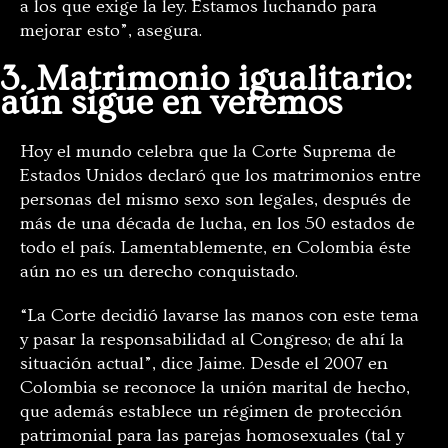
a los que exige la ley. Estamos luchando para
mejorar esto”, asegura.
3. Matrimonio igualitario:
aún sigue en veremos
Hoy el mundo celebra que la Corte Suprema de
Estados Unidos declaró que los matrimonios entre
personas del mismo sexo son legales, después de
más de una década de lucha, en los 50 estados de
todo el país. Lamentablemente, en Colombia éste
aún no es un derecho conquistado.
“La Corte decidió lavarse las manos con este tema
y pasar la responsabilidad al Congreso; de ahí la
situación actual”, dice Jaime. Desde el 2007 en
Colombia se reconoce la unión marital de hecho,
que además establece un régimen de protección
patrimonial para las parejas homosexuales (tal y