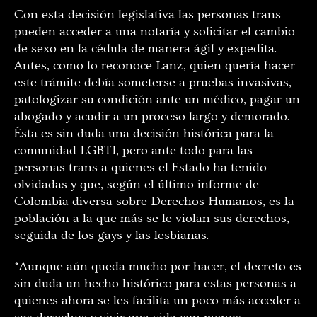
Con esta decisión legislativa las personas trans
pueden acceder a una notaría y solicitar el cambio
de sexo en la cédula de manera ágil y expedita.
Antes, como lo reconoce Lanz, quien quería hacer
este trámite debía someterse a pruebas invasivas,
patologizar su condición ante un médico, pagar un
abogado y acudir a un proceso largo y demorado.
Ésta es sin duda una decisión histórica para la
comunidad LGBTI, pero ante todo para las
personas trans a quienes el Estado ha tenido
olvidadas y que, según el último informe de
Colombia diversa sobre Derechos Humanos, es la
población a la que más se le violan sus derechos,
seguida de los gays y las lesbianas.
“Aunque aún queda mucho por hacer, el decreto es
sin duda un hecho histórico para estas personas a
quienes ahora se les facilita un poco más acceder a