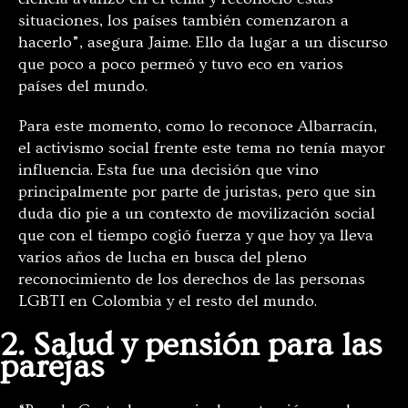
situaciones, los países también comenzaron a
hacerlo”, asegura Jaime. Ello da lugar a un discurso
que poco a poco permeó y tuvo eco en varios
países del mundo.
Para este momento, como lo reconoce Albarracín,
el activismo social frente este tema no tenía mayor
influencia. Esta fue una decisión que vino
principalmente por parte de juristas, pero que sin
duda dio pie a un contexto de movilización social
que con el tiempo cogió fuerza y que hoy ya lleva
varios años de lucha en busca del pleno
reconocimiento de los derechos de las personas
LGBTI en Colombia y el resto del mundo.
2. Salud y pensión para las
parejas