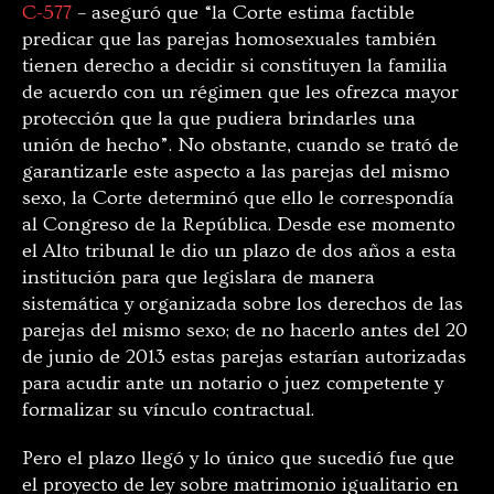
C-577
– aseguró que “la Corte estima factible
predicar que las parejas homosexuales también
tienen derecho a decidir si constituyen la familia
de acuerdo con un régimen que les ofrezca mayor
protección que la que pudiera brindarles una
unión de hecho”. No obstante, cuando se trató de
garantizarle este aspecto a las parejas del mismo
sexo, la Corte determinó que ello le correspondía
al Congreso de la República. Desde ese momento
el Alto tribunal le dio un plazo de dos años a esta
institución para que legislara de manera
sistemática y organizada sobre los derechos de las
parejas del mismo sexo; de no hacerlo antes del 20
de junio de 2013 estas parejas estarían autorizadas
para acudir ante un notario o juez competente y
formalizar su vínculo contractual.
Pero el plazo llegó y lo único que sucedió fue que
el proyecto de ley sobre matrimonio igualitario en