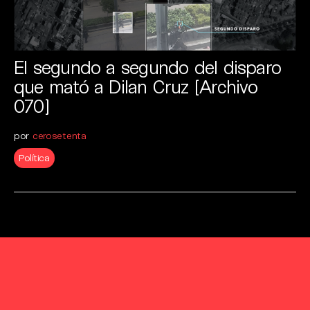
El segundo a segundo del disparo
que mató a Dilan Cruz [Archivo
070]
por
cerosetenta
Política