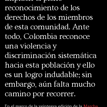
reconocimiento de los
derechos de los miembros
de esta comunidad. Ante
todo, Colombia reconoce
una violencia y
discriminación sistemática
hacia esta población y ello
es un logro indudable; sin
embargo, aún falta mucho
camino por recorrer.
En el marco de la veinteava edición de la
Marcha