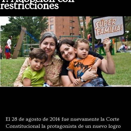
restricciones
Ana Elisa Leiderman y Verónica Botero . Foto: colombiadiversa.org
El 28 de agosto de 2014 fue nuevamente la Corte
Constitucional la protagonista de un nuevo logro