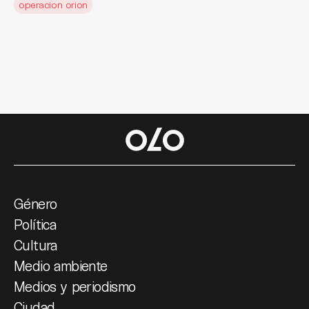
operacion orion
Género
Política
Cultura
Medio ambiente
Medios y periodismo
Ciudad