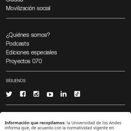
Movilización social
¿Quiénes somos?
Podcasts
Ediciones especiales
Proyectos 070
SÍGUENOS
¿Quieres escribir en 070?
CONTÁCTANOS