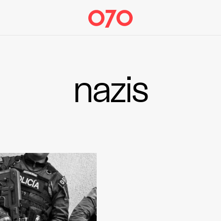
nazis