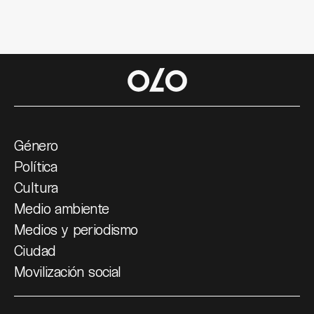
Género
Política
Cultura
Medio ambiente
Medios y periodismo
Ciudad
Movilización social