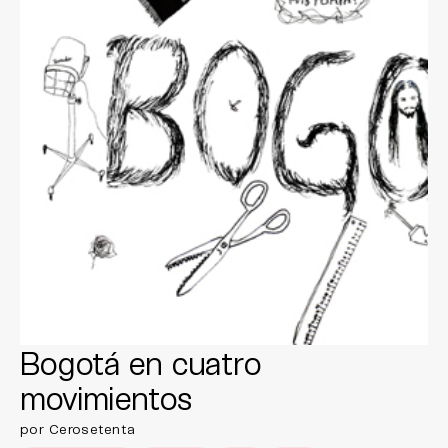
Bogotá en cuatro
movimientos
por Cerosetenta