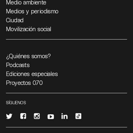
Medio ambiente
Medios y periodismo
Ciudad
Movilización social
¿Quiénes somos?
Podcasts
Ediciones especiales
Proyectos 070
SÍGUENOS