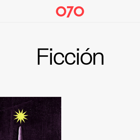
Ficción