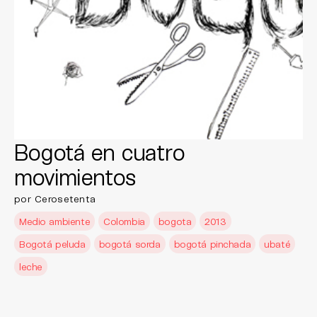
Bogotá en cuatro
movimientos
por Cerosetenta
Medio ambiente
Colombia
bogota
2013
Bogotá peluda
bogotá sorda
bogotá pinchada
ubaté
leche