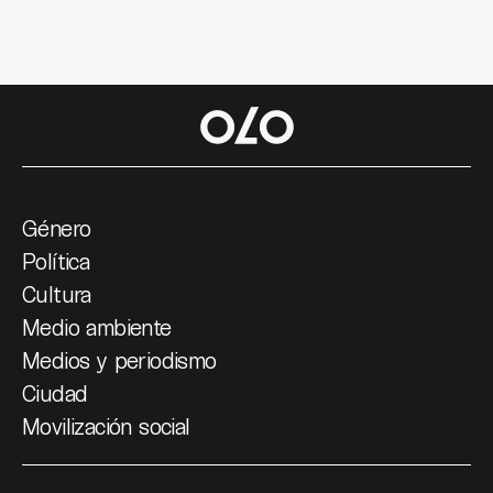
Género
Política
Cultura
Medio ambiente
Medios y periodismo
Ciudad
Movilización social