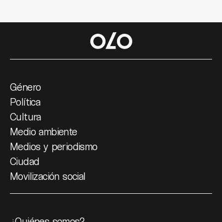
Género
Política
Cultura
Medio ambiente
Medios y periodismo
Ciudad
Movilización social
¿Quiénes somos?