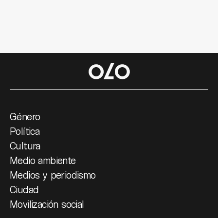
Género
Política
Cultura
Medio ambiente
Medios y periodismo
Ciudad
Movilización social