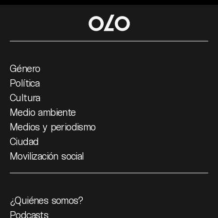
Género
Política
Cultura
Medio ambiente
Medios y periodismo
Ciudad
Movilización social
¿Quiénes somos?
Podcasts