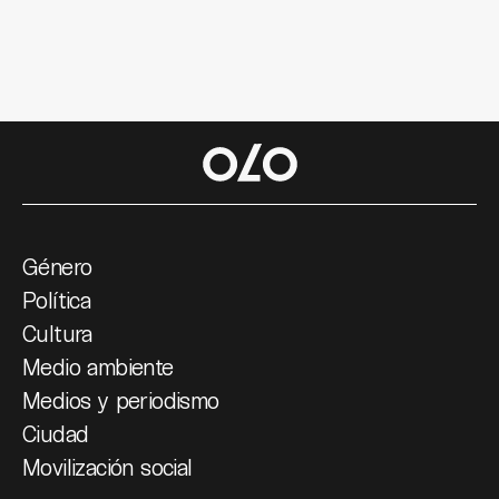
Género
Política
Cultura
Medio ambiente
Medios y periodismo
Ciudad
Movilización social