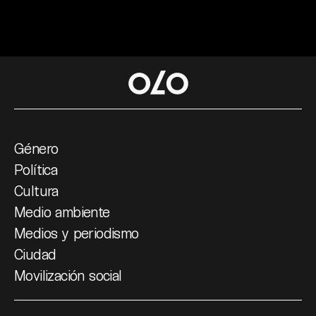
Género
Política
Cultura
Medio ambiente
Medios y periodismo
Ciudad
Movilización social