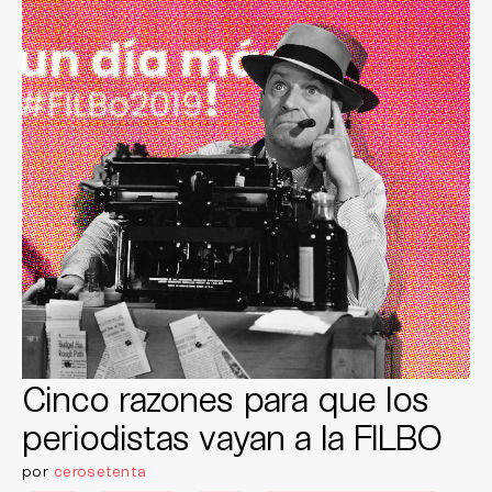
Cinco razones para que los
periodistas vayan a la FILBO
por
cerosetenta