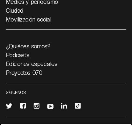
Medios y periodismo
Ciudad
Movilización social
¿Quiénes somos?
Podcasts
Ediciones especiales
Proyectos 070
SÍGUENOS
¿Quieres escribir en 070?