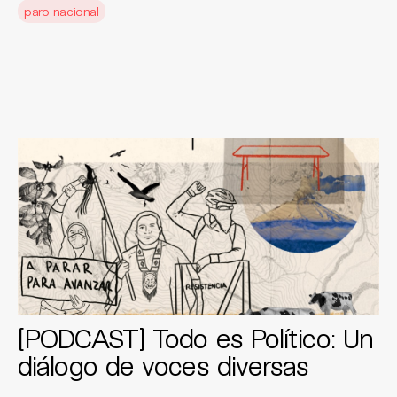
paro nacional
[PODCAST] Todo es Político: Un
diálogo de voces diversas