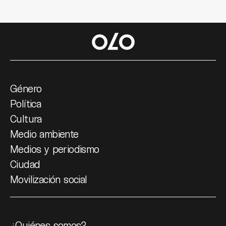
Género
Política
Cultura
Medio ambiente
Medios y periodismo
Ciudad
Movilización social
¿Quiénes somos?