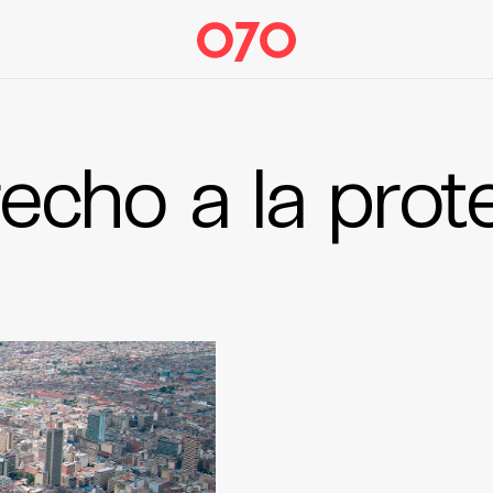
echo a la prot