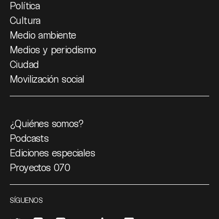
Política
Cultura
Medio ambiente
Medios y periodismo
Ciudad
Movilización social
¿Quiénes somos?
Podcasts
Ediciones especiales
Proyectos 070
SÍGUENOS