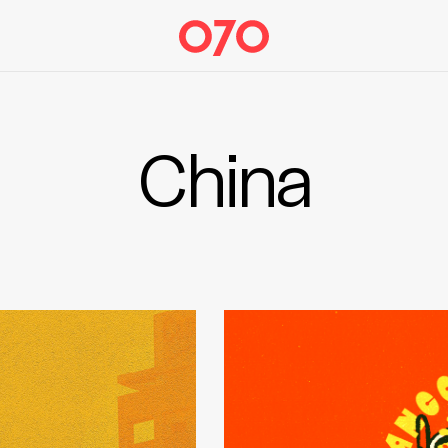
China