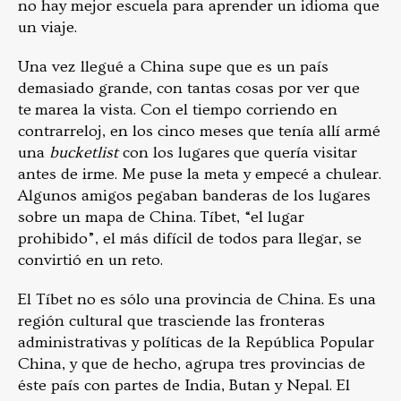
no hay mejor escuela para aprender un idioma que
un viaje.
Una vez llegué a China supe que es un país
demasiado grande, con tantas cosas por ver que
te marea la vista. Con el tiempo corriendo en
contrarreloj, en los cinco meses que tenía allí armé
una
bucketlist
con los lugares que quería visitar
antes de irme. Me puse la meta y empecé a chulear.
Algunos amigos pegaban banderas de los lugares
sobre un mapa de China. Tíbet, “el lugar
prohibido”, el más difícil de todos para llegar, se
convirtió en un reto.
El Tíbet no es sólo una provincia de China. Es una
región cultural que trasciende las fronteras
administrativas y políticas de la República Popular
China, y que de hecho, agrupa tres provincias de
éste país con partes de India, Butan y Nepal. El