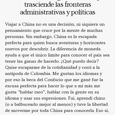
trasciende las fronteras
administrativas y políticas
Viajar a China no es una decisión, ni siquiera un
pensamiento que cruce por la mente de muchas
personas. Sin embargo, China es la escapada
perfecta para quien busca aventuras y horizontes
nuevos por descubrir. La diferencia de moneda
ayuda a que el único límite para conocer el país sea
tener las ganas de hacerlo. ¿Qué puedo decir?
Quise escaparme de la cotidianidad y corrí a la
antípoda de Colombia. Me gustan los idiomas y
por eso la beca del Confucio que me gané fue la
excusa perfecta para hacer lo que a mí más me
gusta: “hablar raro”, hablar con la gente en su
idioma y usar sus expresiones. Fui, aprendí chino
(o a balbucearlo mejor al menos) y tuve la libertad
de moverme por toda China para conocerla. Eso sí,