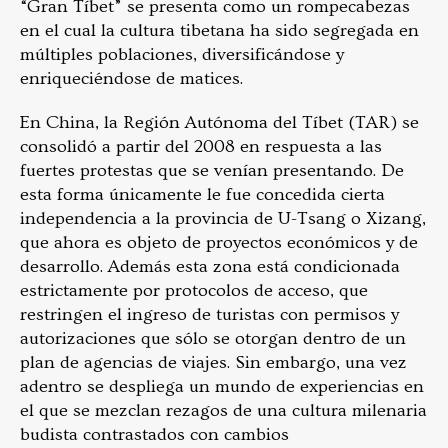
“Gran Tíbet” se presenta como un rompecabezas
en el cual la cultura tibetana ha sido segregada en
múltiples poblaciones, diversificándose y
enriqueciéndose de matices.
En China, la Región Autónoma del Tíbet (TAR) se
consolidó a partir del 2008 en respuesta a las
fuertes protestas que se venían presentando. De
esta forma únicamente le fue concedida cierta
independencia a la provincia de U-Tsang o Xizang,
que ahora es objeto de proyectos económicos y de
desarrollo. Además esta zona está condicionada
estrictamente por protocolos de acceso, que
restringen el ingreso de turistas con permisos y
autorizaciones que sólo se otorgan dentro de un
plan de agencias de viajes. Sin embargo, una vez
adentro se despliega un mundo de experiencias en
el que se mezclan rezagos de una cultura milenaria
budista contrastados con cambios