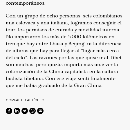
contemporáneos.
Con un grupo de ocho personas, seis colombianos,
una eslovaca y una italiana, logramos conseguir el
tour, los permisos de entrada y movilidad interna.
No importaron los más de 5.000 kilómetros en
tren que hay entre Lhasa y Beijing, ni la diferencia
de alturas que hay para llegar al “lugar más cerca
del cielo”. Las razones por las que quise ir al Tíbet
son muchas, pero quizás importa más una: ver la
colonización de la China capitalista en la cultura
budista tibetana. Con ese viaje sentí finalmente
que me había graduado de la Gran China.
COMPARTIR ARTÍCULO