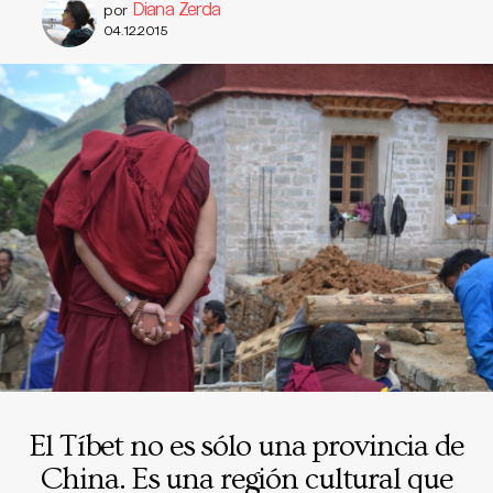
Diana Zerda
por
04.12.2015
El Tíbet no es sólo una provincia de
China. Es una región cultural que