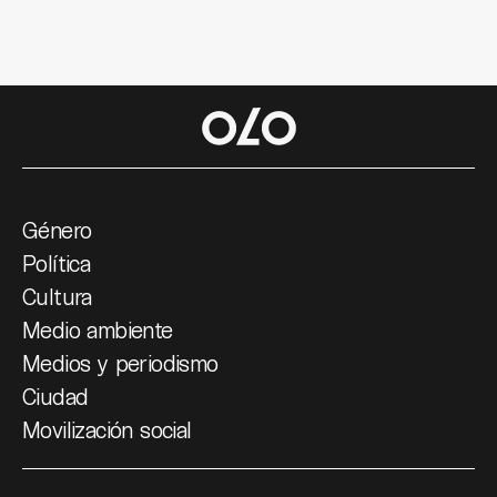
Género
Política
Cultura
Medio ambiente
Medios y periodismo
Ciudad
Movilización social