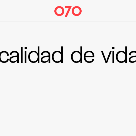
calidad de vid