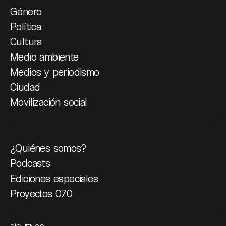
Género
Política
Cultura
Medio ambiente
Medios y periodismo
Ciudad
Movilización social
¿Quiénes somos?
Podcasts
Ediciones especiales
Proyectos 070