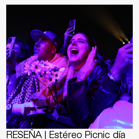
RESEÑA | Estéreo Picnic día