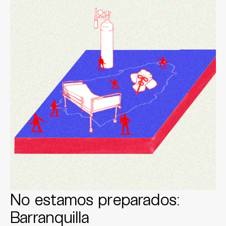
No estamos preparados:
Barranquilla