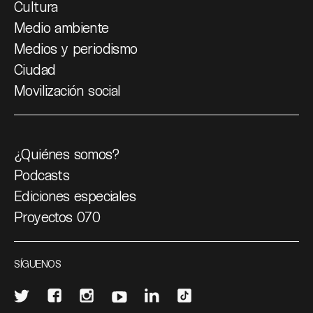
Cultura
Medio ambiente
Medios y periodismo
Ciudad
Movilización social
¿Quiénes somos?
Podcasts
Ediciones especiales
Proyectos 070
SÍGUENOS