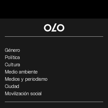
Género
Política
Cultura
Medio ambiente
Medios y periodismo
Ciudad
Movilización social