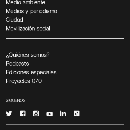
Medio ambiente
Medios y periodismo
Ciudad
Movilización social
¿Quiénes somos?
Podcasts
Ediciones especiales
Proyectos 070
SÍGUENOS