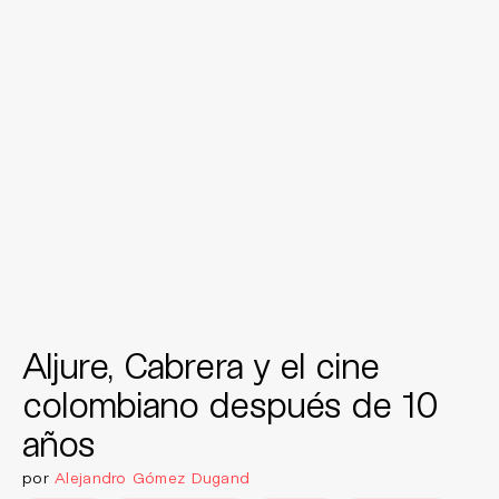
Aljure, Cabrera y el cine
colombiano después de 10
años
por
Alejandro Gómez Dugand