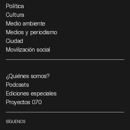
Política
Cultura
Medio ambiente
Medios y periodismo
Ciudad
Movilización social
¿Quiénes somos?
Podcasts
Ediciones especiales
Proyectos 070
SÍGUENOS