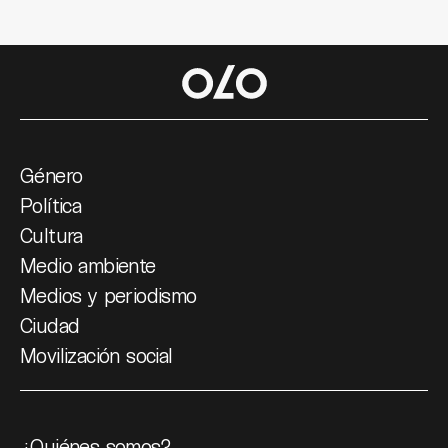
Género
Política
Cultura
Medio ambiente
Medios y periodismo
Ciudad
Movilización social
¿Quiénes somos?