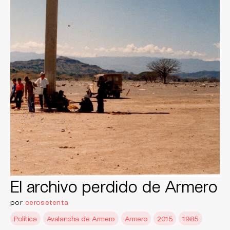
El archivo perdido de Armero
por
cerosetenta
Política
Avalancha de Armero
Armero
2015
1985