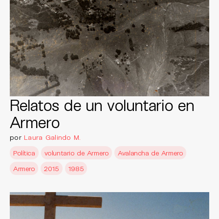
Relatos de un voluntario en
Armero
por
Laura Galindo M.
Política
voluntario de Armero
Avalancha de Armero
Armero
2015
1985