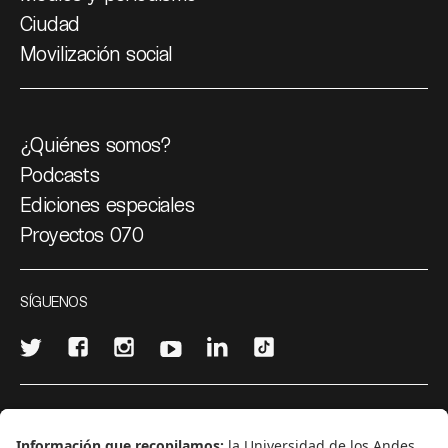
Ciudad
Movilización social
¿Quiénes somos?
Podcasts
Ediciones especiales
Proyectos 070
SÍGUENOS
¿Quieres escribir en 070?