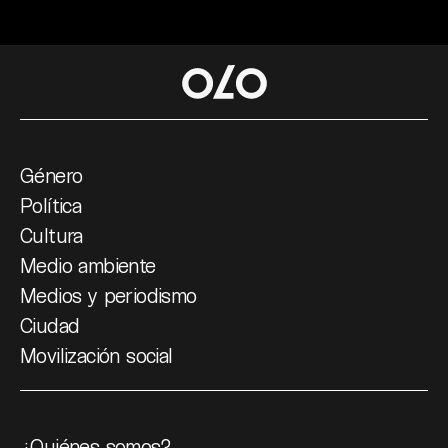
Género
Política
Cultura
Medio ambiente
Medios y periodismo
Ciudad
Movilización social
¿Quiénes somos?