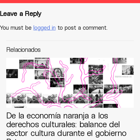
Leave a Reply
You must be
logged in
to post a comment.
Relacionados
De la economía naranja a los
derechos culturales: balance del
sector cultura durante el gobierno