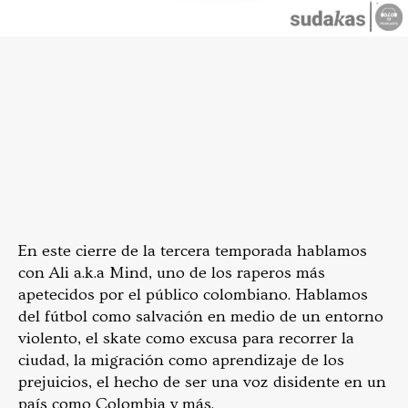
En este cierre de la tercera temporada hablamos
con Ali a.k.a Mind, uno de los raperos más
apetecidos por el público colombiano. Hablamos
del fútbol como salvación en medio de un entorno
violento, el skate como excusa para recorrer la
ciudad, la migración como aprendizaje de los
prejuicios, el hecho de ser una voz disidente en un
país como Colombia y más.