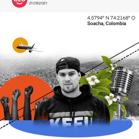
21.08.2021