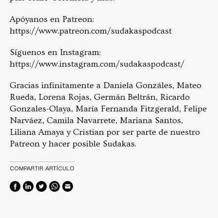
Apóyanos en Patreon:
https://www.patreon.com/sudakaspodcast
Síguenos en Instagram:
https://www.instagram.com/sudakaspodcast/
Gracias infinitamente a Daniela Gonzáles, Mateo
Rueda, Lorena Rojas, Germán Beltrán, Ricardo
Gonzales-Olaya, María Fernanda Fitzgerald, Felipe
Narváez, Camila Navarrete, Mariana Santos,
Liliana Amaya y Cristian por ser parte de nuestro
Patreon y hacer posible Sudakas.
COMPARTIR ARTÍCULO